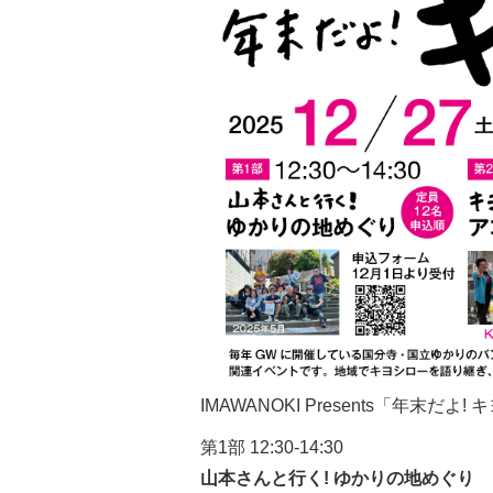
IMAWANOKI Presents「年末だよ!
第1部 12:30-14:30
山本さんと行く! ゆかりの地めぐり