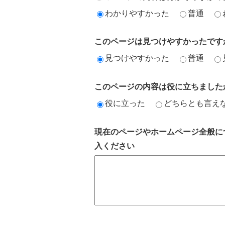
わかりやすかった
普通
このページは見つけやすかったです
見つけやすかった
普通
このページの内容は役に立ちました
役に立った
どちらとも言え
現在のページやホームページ全般に
入ください