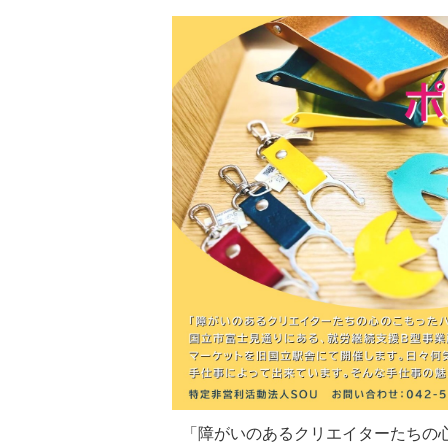
「障がいのあるクリエイターたちの