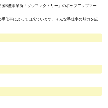
支援B型事業所「ソウファクトリー」のポップアップマー
。
の手仕事によって出来ています。そんな手仕事の魅力を広