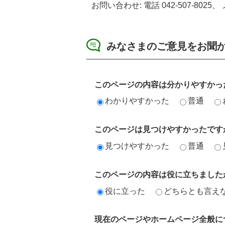
お問い合わせ: 電話 042-507-8025、 メ
みなさまのご意見をお聞
このページの内容は分かりやすかっ
わかりやすかった
普通
このページは見つけやすかったです
見つけやすかった
普通
このページの内容は役に立ちました
役に立った
どちらとも言え
現在のページやホームページ全般に