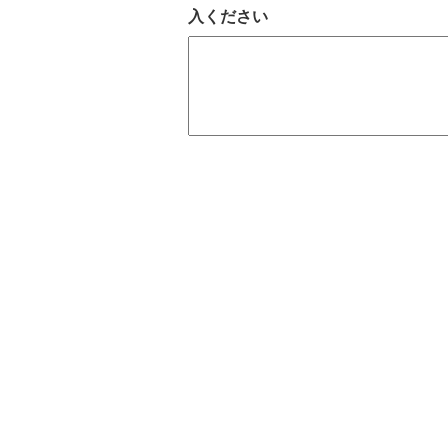
入ください