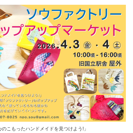
心のこもったハンドメイドを見つけよう!」