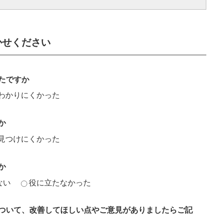
かせください
たですか
わかりにくかった
か
見つけにくかった
か
ない
役に立たなかった
ついて、改善してほしい点やご意見がありましたらご記