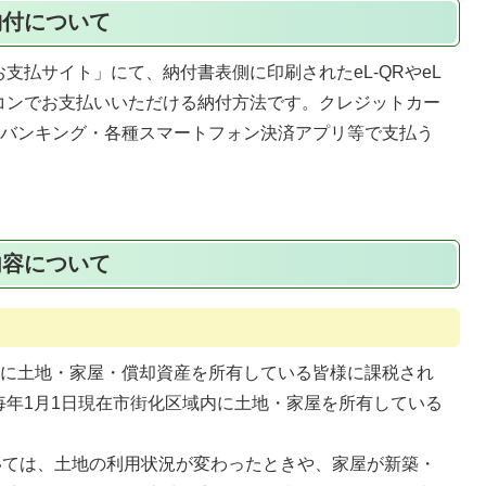
納付について
支払サイト」にて、納付書表側に印刷されたeL-QRやeL
コンでお支払いいただける納付方法です。クレジットカー
トバンキング・各種スマートフォン決済アプリ等で支払う
内容について
内に土地・家屋・償却資産を所有している皆様に課税され
毎年1月1日現在市街化区域内に土地・家屋を所有している
ては、土地の利用状況が変わったときや、家屋が新築・