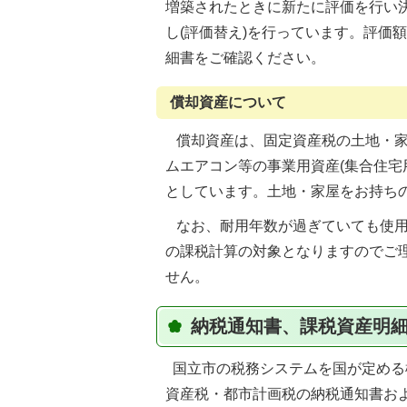
増築されたときに新たに評価を行い
し(評価替え)を行っています。評価
細書をご確認ください。
償却資産について
償却資産は、固定資産税の土地・家
ムエアコン等の事業用資産(集合住宅
としています。土地・家屋をお持ち
なお、耐用年数が過ぎていても使用
の課税計算の対象となりますのでご
せん。
納税通知書、課税資産明
国立市の税務システムを国が定める
資産税・都市計画税の納税通知書お