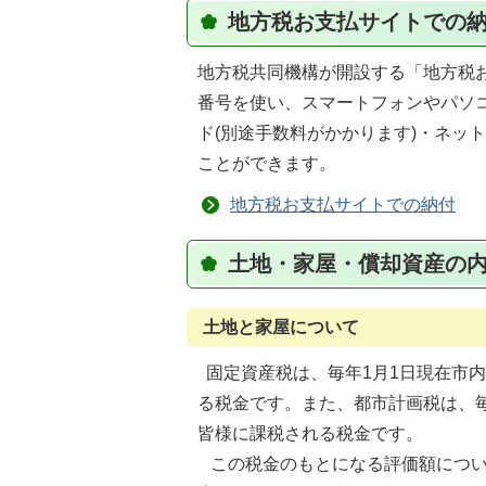
地方税お支払サイトでの
地方税共同機構が開設する「地方税お
番号を使い、スマートフォンやパソ
ド(別途手数料がかかります)・ネッ
ことができます。
地方税お支払サイトでの納付
土地・家屋・償却資産の
土地と家屋について
固定資産税は、毎年1月1日現在市
る税金です。また、都市計画税は、
皆様に課税される税金です。
この税金のもとになる評価額につい