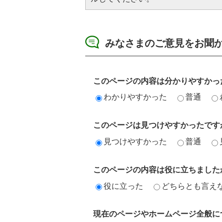
みなさまのご意見をお聞
このページの内容は分かりやすかっ
わかりやすかった
普通
このページは見つけやすかったです
見つけやすかった
普通
このページの内容は役に立ちました
役に立った
どちらとも言え
現在のページやホームページ全般に