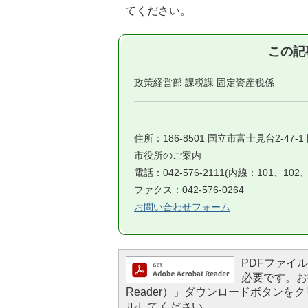
てください。
この記
政策経営部 課税課 固定資産税係
住所：186-8501 国立市富士見台2-47-
市役所のご案内
電話：042-576-2111(内線：101、102、
ファクス：042-576-0264
お問い合わせフォーム
PDFファイルを
必要です。お持
Reader）」ダウンロードボタン
ルしてください。