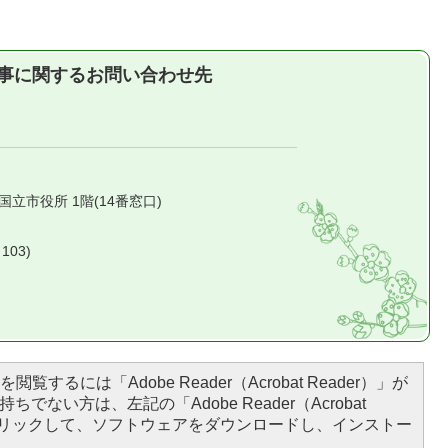
事に関するお問い合わせ先
1 国立市役所 1階(14番窓口)
103)
閲覧するには「Adobe Reader（Acrobat Reader）」が
ちでない方は、左記の「Adobe Reader（Acrobat
をクリックして、ソフトウェアをダウンロードし、インストー