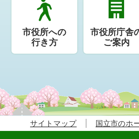
市役所への
市役所庁舎
行き方
ご案内
サイトマップ
国立市のホ