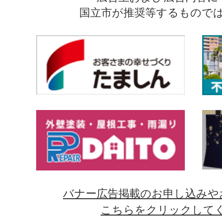
国立市が推奨等するもので
バナー広告掲載のお申し込みや
こちらをクリックして