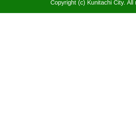
Copyright (c) Kunitachi City. All