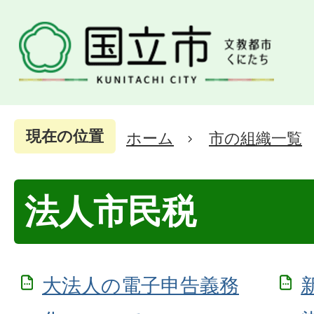
現在の位置
ホーム
市の組織一覧
法人市民税
大法人の電子申告義務