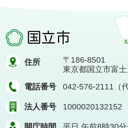
〒186-8501
住所
東京都国立市富士見台
電話番号
042-576-2111
法人番号
1000020132152
開庁時間
平日 午前8時30