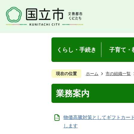
くらし・手続き
子育て・
現在の位置
ホーム
市の組織一覧
業務案内
物価高騰対策としてギフトカー
します