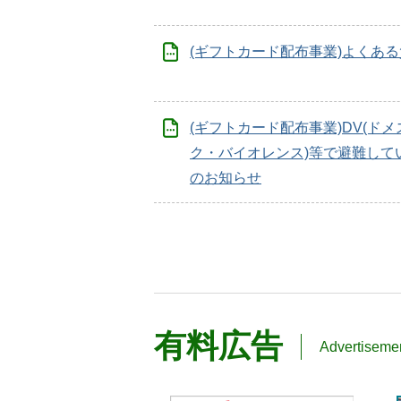
(ギフトカード配布事業)よくあ
(ギフトカード配布事業)DV(ド
ク・バイオレンス)等で避難して
のお知らせ
有料広告
Advertiseme