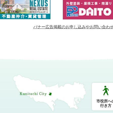
バナー広告掲載のお申し込みやお問い合わ
市役所へ
行き方