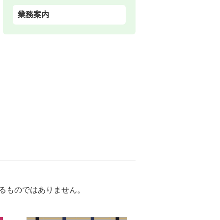
業務案内
るものではありません。