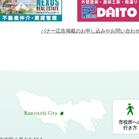
バナー広告掲載のお申し込みやお問い合わ
市役所へ
行き方