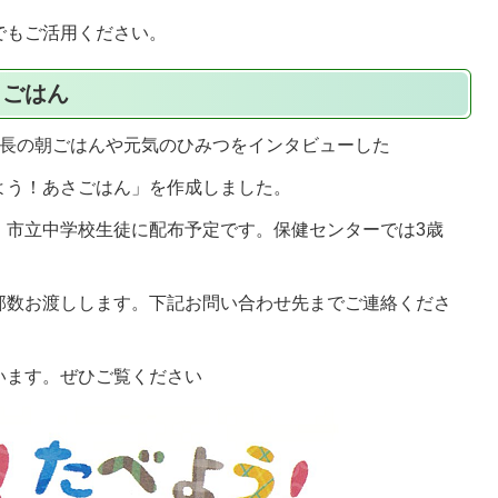
でもご活用ください。
さごはん
市長の朝ごはんや元気のひみつをインタビューした
よう！あさごはん」を作成しました。
、市立中学校生徒に配布予定です。保健センターでは3歳
部数お渡しします。下記お問い合わせ先までご連絡くださ
います。ぜひご覧ください