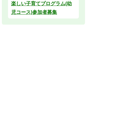
楽しい子育てプログラム(幼
児コース)参加者募集