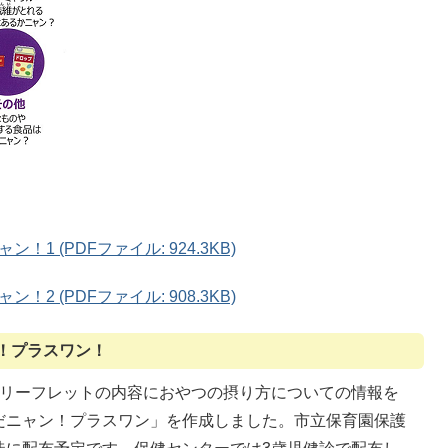
 (PDFファイル: 924.3KB)
 (PDFファイル: 908.3KB)
！プラスワン！
育リーフレットの内容におやつの摂り方についての情報を
だニャン！プラスワン」を作成しました。市立保育園保護