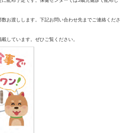
徒に配布予定です。保健センターでは3歳児健診で配布し
部数お渡しします。下記お問い合わせ先までご連絡くださ
掲載しています。ぜひご覧ください。