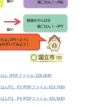
(PDFファイル: 228.2KB)
1、P2 (PDFファイル: 613.7KB)
3、P4 (PDFファイル: 431.5KB)