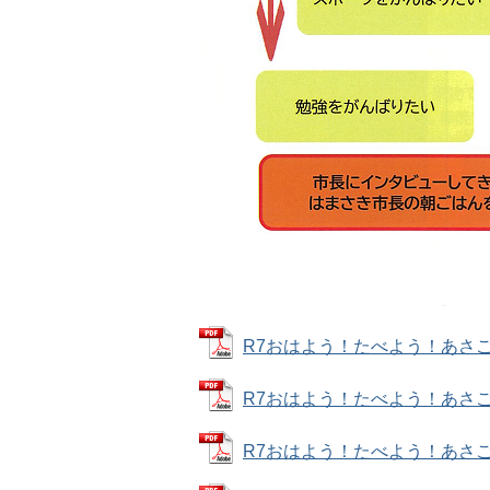
R7おはよう！たべよう！あさごはん 
R7おはよう！たべよう！あさごはんP
R7おはよう！たべよう！あさごはんP