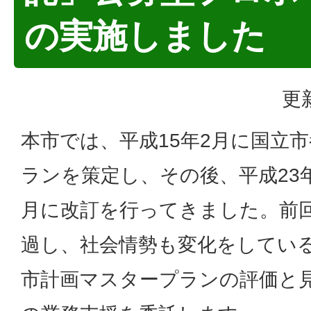
の実施しました
更
本市では、平成15年2月に国立
ランを策定し、その後、平成23年
月に改訂を行ってきました。前
過し、社会情勢も変化をしてい
市計画マスタープランの評価と