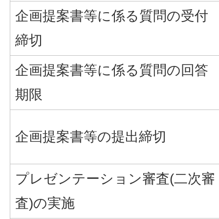
企画提案書等に係る質問の受付
締切
企画提案書等に係る質問の回答
期限
企画提案書等の提出締切
プレゼンテーション審査(二次審
査)の実施