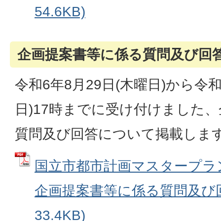
54.6KB)
企画提案書等に係る質問及び回
令和6年8月29日(木曜日)から令和
日)17時までに受け付けました
質問及び回答について掲載しま
国立市都市計画マスタープラ
企画提案書等に係る質問及び回答
33.4KB)