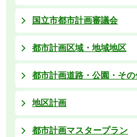
国立市都市計画審議会
都市計画区域・地域地区
都市計画道路・公園・その
地区計画
都市計画マスタープラン