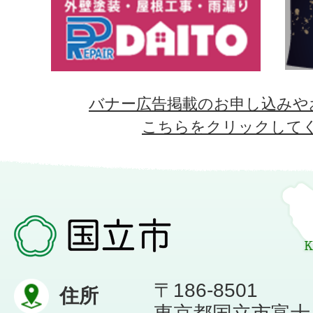
バナー広告掲載のお申し込みや
こちらをクリックして
〒186-8501
住所