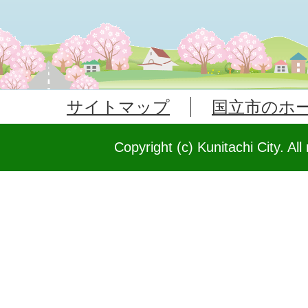
サイトマップ
国立市のホ
Copyright (c) Kunitachi City. All