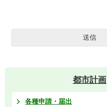
都市計画
各種申請・届出