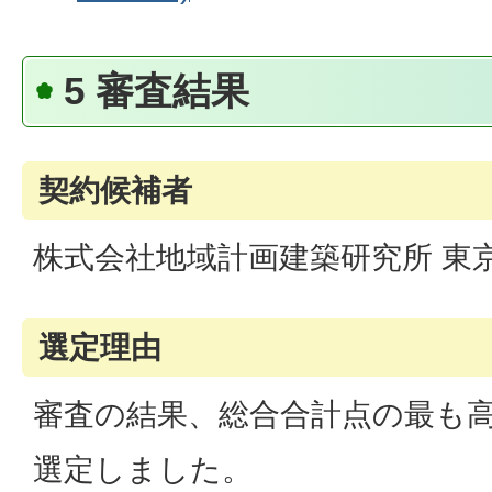
5 審査結果
契約候補者
株式会社地域計画建築研究所 東
選定理由
審査の結果、総合合計点の最も
選定しました。