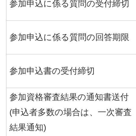
参加申込に係る質問の受付締切
参加申込に係る質問の回答期限
参加申込書の受付締切
参加資格審査結果の通知書送付
(申込者多数の場合は、一次審査
結果通知)