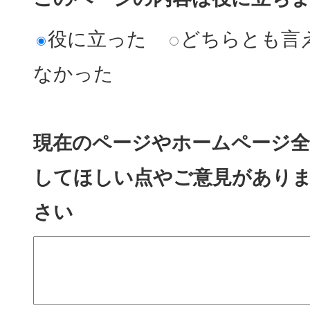
役に立った
どちらとも言
なかった
現在のページやホームページ全
してほしい点やご意見があり
さい