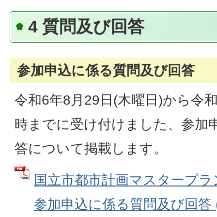
4 質問及び回答
参加申込に係る質問及び回答
令和6年8月29日(木曜日)から令和
時までに受け付けました、参加
答について掲載します。
国立市都市計画マスタープラ
参加申込に係る質問及び回答 (