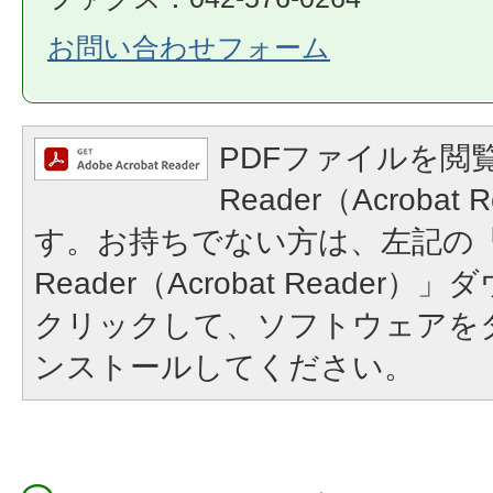
お問い合わせフォーム
PDFファイルを閲覧
Reader（Acroba
す。お持ちでない方は、左記の「A
Reader（Acrobat Reade
クリックして、ソフトウェアを
ンストールしてください。