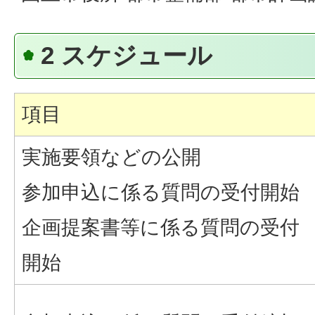
2 スケジュール
項目
実施要領などの公開
参加申込に係る質問の受付開始
企画提案書等に係る質問の受付
開始