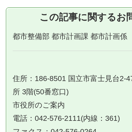
この記事に関するお
都市整備部 都市計画課 都市計画係
住所：186-8501 国立市富士見台2-4
所 3階(50番窓口)
市役所のご案内
電話：042-576-2111(内線：361)
ファクス：042-576-0264