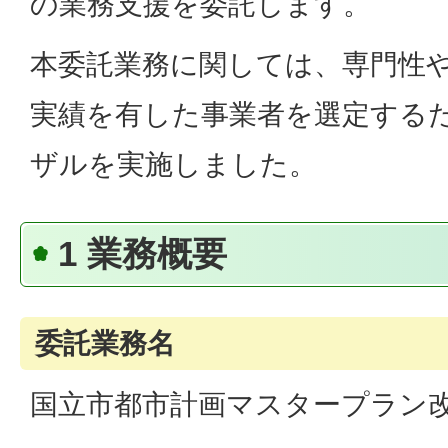
の業務支援を委託します。
本委託業務に関しては、専門性
実績を有した事業者を選定する
ザルを実施しました。
1 業務概要
委託業務名
国立市都市計画マスタープラン