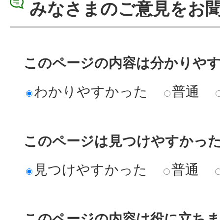
みなさまのご意見をお
このページの内容は分かりや
わかりやすかった
普通
このページは見つけやすかっ
見つけやすかった
普通
このページの内容は役に立ち