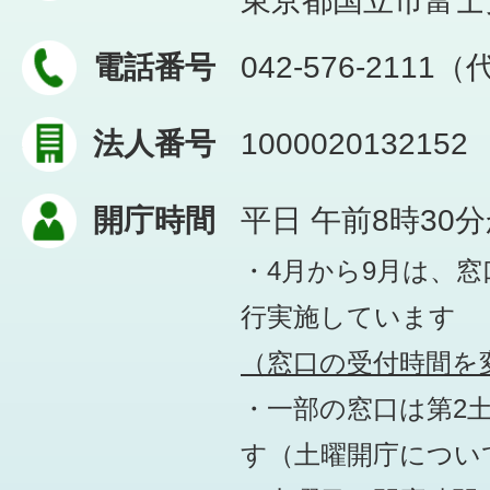
東京都国立市富士見台
電話番号
042-576-2111
法人番号
1000020132152
開庁時間
平日 午前8時30
・4月から9月は、
行実施しています
（窓口の受付時間を変
・一部の窓口は第2
す
（土曜開庁につい