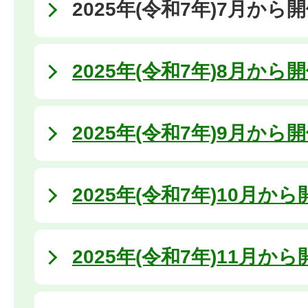
2025年(令和7年)7月から
2025年(令和7年)8月から
2025年(令和7年)9月から
2025年(令和7年)10月か
2025年(令和7年)11月か