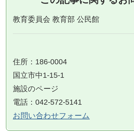
教育委員会 教育部 公民館
住所：186-0004
国立市中1-15-1
施設のページ
電話：042-572-5141
お問い合わせフォーム