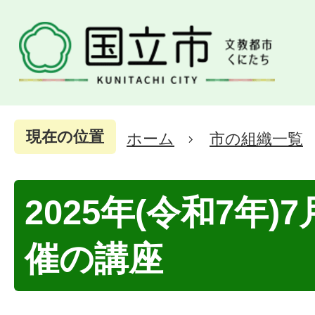
現在の位置
ホーム
市の組織一覧
2025年(令和7年)
催の講座