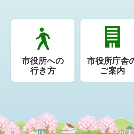
市役所への
市役所庁舎
行き方
ご案内