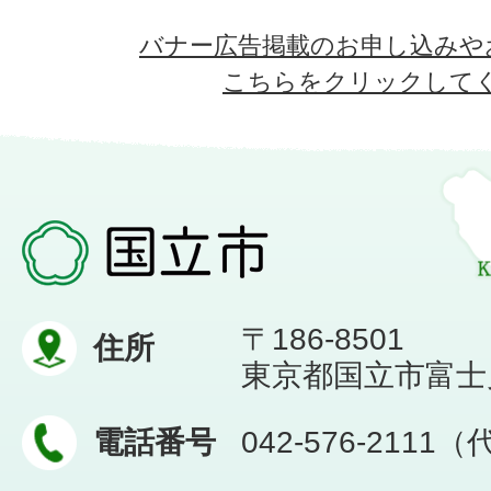
バナー広告掲載のお申し込みや
こちらをクリックして
〒186-8501
住所
東京都国立市富士見台
電話番号
042-576-2111