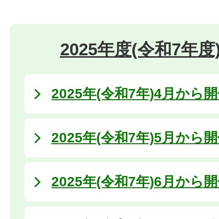
2025年度(令和7年
2025年(令和7年)4月から
2025年(令和7年)5月から
2025年(令和7年)6月から