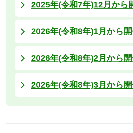
2025年(令和7年)12月か
2026年(令和8年)1月から
2026年(令和8年)2月から
2026年(令和8年)3月から