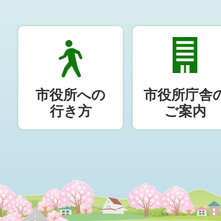
市役所への
市役所庁舎
行き方
ご案内