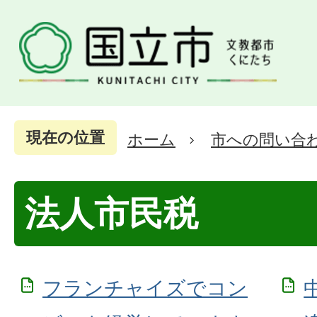
現在の位置
ホーム
市への問い合
法人市民税
フランチャイズでコン