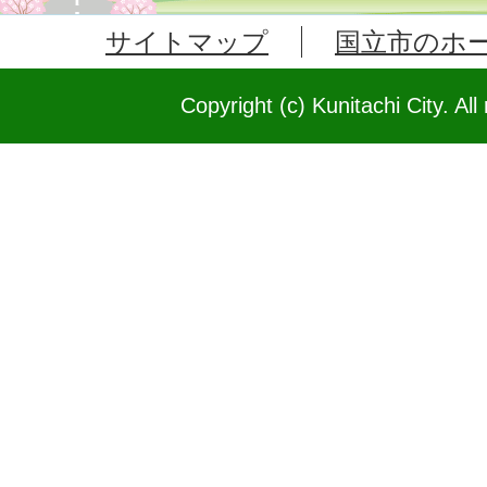
サイトマップ
国立市のホ
Copyright (c) Kunitachi City. All