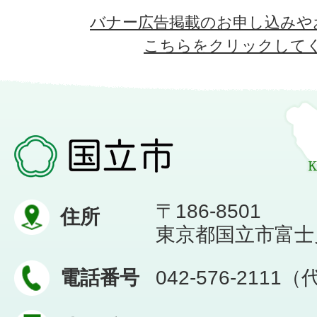
バナー広告掲載のお申し込みや
こちらをクリックして
〒186-8501
住所
東京都国立市富士見台
電話番号
042-576-2111