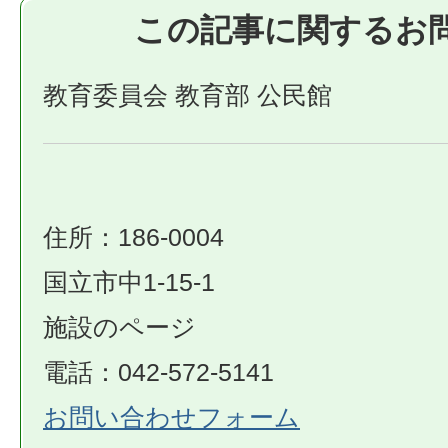
この記事に関するお
教育委員会 教育部 公民館
住所：186-0004
国立市中1-15-1
施設のページ
電話：042-572-5141
お問い合わせフォーム