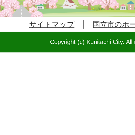
サイトマップ
国立市のホ
Copyright (c) Kunitachi City. All