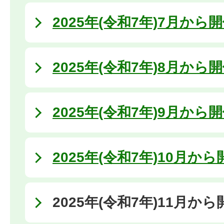
2025年(令和7年)7月から
2025年(令和7年)8月から
2025年(令和7年)9月から
2025年(令和7年)10月か
2025年(令和7年)11月か