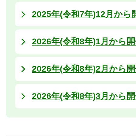
2025年(令和7年)12月か
2026年(令和8年)1月から
2026年(令和8年)2月から
2026年(令和8年)3月から