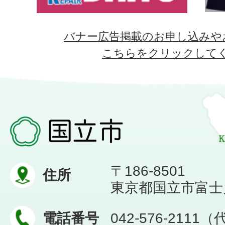
バナー広告掲載のお申し込みや
こちらをクリックして
〒186-8501
住所
東京都国立市富士見台
電話番号
042-576-2111