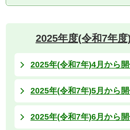
2025年度(令和7年
2025年(令和7年)4月から
2025年(令和7年)5月から
2025年(令和7年)6月から