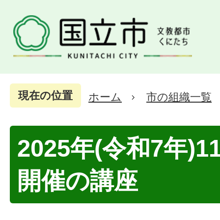
現在の位置
ホーム
市の組織一覧
2025年(令和7年)
開催の講座