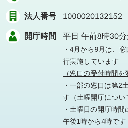
法人番号
1000020132152
開庁時間
平日 午前8時30
・4月から9月は、
行実施しています
（窓口の受付時間を変
・一部の窓口は第2
す
（土曜開庁につい
・土曜日の開庁時間は
午後1時から4時です